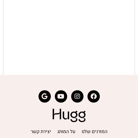
המזרנים שלנו
על המותג
יצירת קשר