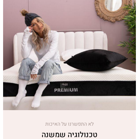
לא התפשרנו על האיכות
טכנולוגיה שמשנה