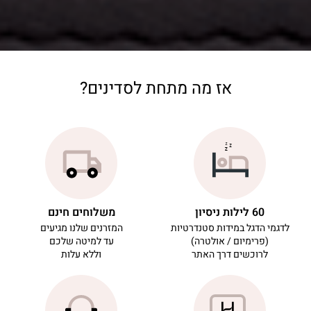
אז מה מתחת לסדינים?
60 לילות ניסיון
משלוחים חינם
לדגמי הדגל במידות סטנדרטיות
המזרנים שלנו מגיעים
(פרימיום / אולטרה)
עד למיטה שלכם
לרוכשים דרך האתר
וללא עלות