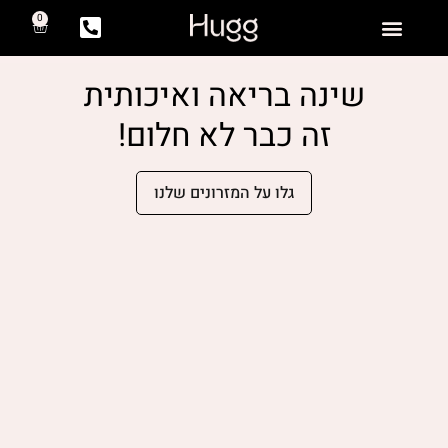
0
יצירת קשר
המזרנים שלנו
שאלות ותשובות
שינה בריאה ואיכותית
זה כבר לא חלום!
גלו על המזרונים שלנו