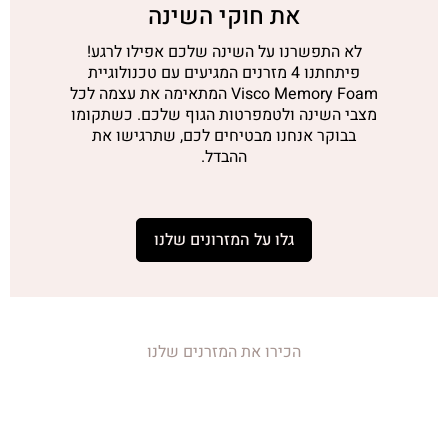
את חוקי השינה
לא התפשרנו על השינה שלכם אפילו לרגע!
פיתחתנו 4 מזרנים המגיעים עם טכנולוגיית
Visco Memory Foam המתאימה את עצמה לכל
מצבי השינה ולטמפרטות הגוף שלכם. כשתקומו
בבוקר אנחנו מבטיחים לכם, שתרגישו את
ההבדל.
גלו על המזרונים שלנו
הכירו את המזרנים שלנו
המזרנים שישנו את
השינה שלכם