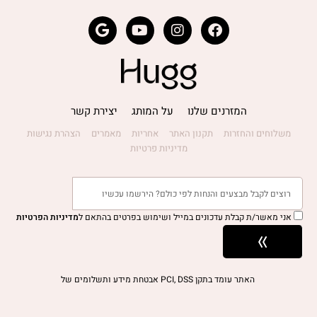
המזרנים שלנו
על המותג
יצירת קשר
משלוחים והחזרות
תקנון האתר
אחריות
מאמרים
הצהרת נגישות
מדיניות פרטיות
אני מאשר/ת קבלת עדכונים במייל ושימוש בפרטים בהתאם ל
מדיניות הפרטיות
האתר עומד בתקן PCI, DSS אבטחת מידע ותשלומים של