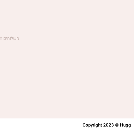
משלוחים וה
Copyright 2023 © Hugg