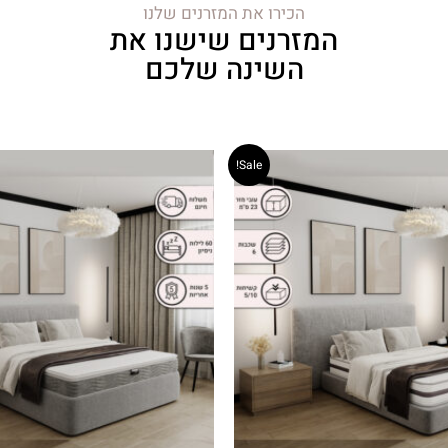
הכירו את המזרנים שלנו
המזרנים שישנו את
השינה שלכם
Sale!