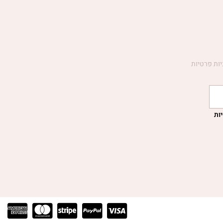
יות פרטיות
ות