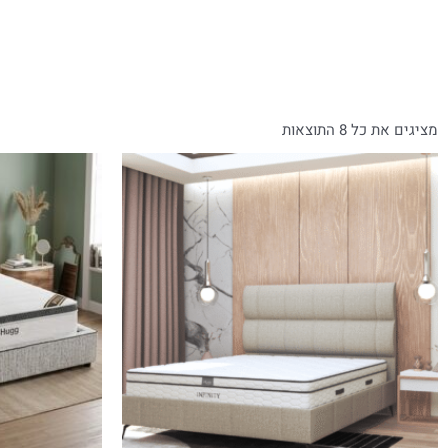
מציגים את כל ⁦8⁩ התוצאות