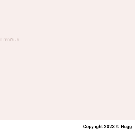
משלוחים וה
Copyright 2023 © Hugg