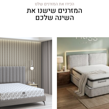
הכירו את המזרנים שלנו
המזרנים שישנו את
השינה שלכם