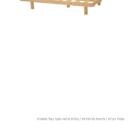
עמוד הבית
/
מיטות מרופדות
/ בסיס מיטה מעץ בעל מסגרת