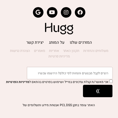
המזרנים שלנו
על המותג
יצירת קשר
משלוחים והחזרות
תקנון האתר
אחריות
מאמרים
הצהרת נגישות
מדיניות פרטיות
אני מאשר/ת קבלת עדכונים במייל ושימוש בפרטים בהתאם ל
מדיניות הפרטיות
האתר עומד בתקן PCI, DSS אבטחת מידע ותשלומים של