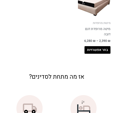
מיטות מרופדות
מיטה מרופדת דגם
דובה
6,280
₪
–
2,390
₪
בחר אפשרויות
אז מה מתחת לסדינים?