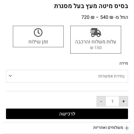
בסיס מיטה מעץ בעל מסגרת
החל מ-
₪
540
–
₪
720
עלות משלוח והרכבה
זמן שילוח
150 ₪
מידה
-
+
לרכישה
משלוחים ואחריות