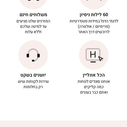
60 לילות ניסיון
משלוחים חינם
לדגמי הדגל במידות סטנדרטיות
המזרנים שלנו מגיעים
(פרימיום / אולטרה)
עד למיטה שלכם
לרוכשים דרך האתר
וללא עלות
הכל אונליין
יושנים בשקט
אנחנו סוגדים לנוחות
שירות לקוחות שיש
כמה קליקים
רק בחלומות
ואתם כבר בעננים