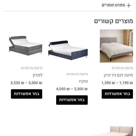
מפרט חומרים
מוצרים קשורים
מיטות מרופדות
מיטות מרופדות
מיטות מרופדות
מיטה דגם ניו יורק
לונדון
טוקיו
5,520
₪
–
3,000
₪
1,390
₪
–
1,190
₪
4,050
₪
–
3,300
₪
בחר אפשרויות
בחר אפשרויות
בחר אפשרויות