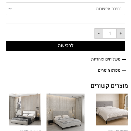
-
+
לרכישה
משלוחים ואחריות
מפרט חומרים
מוצרים קשורים
מיטות מרופדות
מיטות מרופדות