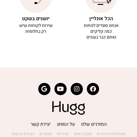
הכל אונליין
יושנים בשקט
אנחנו סוגדים לנוחות
שירות לקוחות שיש
כמה קליקים
רק בחלומות
ואתם כבר בעננים
המזרנים שלנו
על המותג
יצירת קשר
משלוחים והחזרות
תקנון האתר
אחריות
מאמרים
הצהרת נגישות