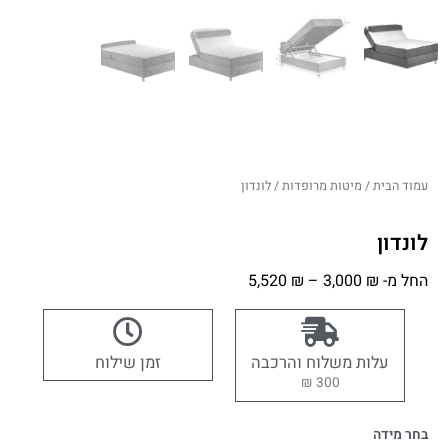
עמוד הבית
/
מיטות מרופדות
/ לונדון
לונדון
החל מ-
₪
3,000
–
₪
5,520
עלות משלוח והרכבה
זמן שילוח
300 ₪
בחר מידה