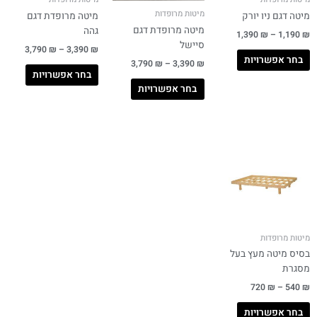
מיטות מרופדות
מיטה דגם ניו יורק
מיטה מרופדת דגם
מיטה מרופדת דגם
גהה
1,390
₪
–
1,190
₪
סיישל
3,790
₪
–
3,390
₪
בחר אפשרויות
3,790
₪
–
3,390
₪
בחר אפשרויות
בחר אפשרויות
מיטות מרופדות
בסיס מיטה מעץ בעל
מסגרת
720
₪
–
540
₪
בחר אפשרויות