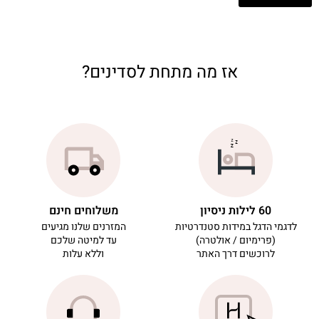
אז מה מתחת לסדינים?
60 לילות ניסיון
משלוחים חינם
לדגמי הדגל במידות סטנדרטיות
המזרנים שלנו מגיעים
(פרימיום / אולטרה)
עד למיטה שלכם
לרוכשים דרך האתר
וללא עלות