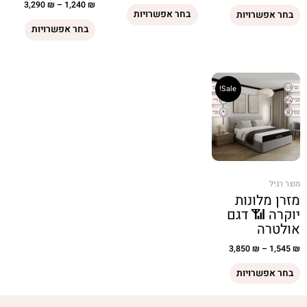
3,290
₪
–
1,240
₪
בחר אפשרויות
בחר אפשרויות
בחר אפשרויות
Sale!
מוצר רגיל
מזרן מלונות
יוקרה 📶 דגם
אולטרה
3,850
₪
–
1,545
₪
בחר אפשרויות