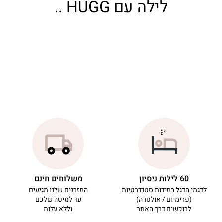
לילה עם HUGG ..
60 לילות ניסיון
משלוחים חינם
לדגמי הדגל במידות סטנדרטיות
המזרנים שלנו מגיעים
(פרימיום / אולטרה)
עד למיטה שלכם
לרוכשים דרך האתר
וללא עלות