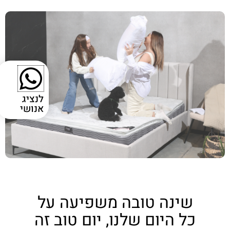
לנציג
אנושי
שינה טובה משפיעה על
כל היום שלנו, יום טוב זה