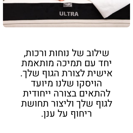
שילוב של נוחות ורכות,
יחד עם תמיכה מותאמת
אישית לצורת הגוף שלך.
הויסקו שלנו מיועד
להתאים בצורה ייחודית
לגוף שלך וליצור תחושת
ריחוף על ענן.