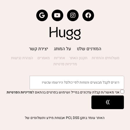
המזרנים שלנו
על המותג
יצירת קשר
משלוחים והחזרות
תקנון האתר
אחריות
מאמרים
הצהרת נגישות
מדיניות פרטיות
אני מאשר/ת קבלת עדכונים במייל ושימוש בפרטים בהתאם ל
מדיניות הפרטיות
האתר עומד בתקן PCI, DSS אבטחת מידע ותשלומים של