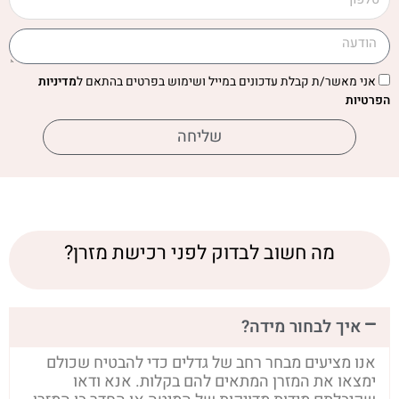
אני מאשר/ת קבלת עדכונים במייל ושימוש בפרטים בהתאם ל
מדיניות
הפרטיות
שליחה
מה חשוב לבדוק לפני רכישת מזרן?
איך לבחור מידה?
אנו מציעים מבחר רחב של גדלים כדי להבטיח שכולם
ימצאו את המזרן המתאים להם בקלות. אנא ודאו