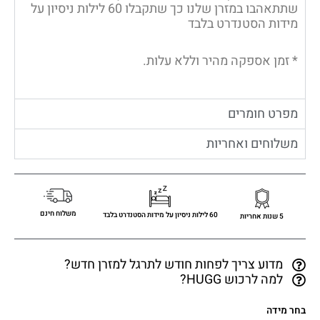
שתתאהבו במזרן שלנו כך שתקבלו 60 לילות ניסיון על
מידות הסטנדרט בלבד
* זמן אספקה מהיר וללא עלות.
מפרט חומרים
משלוחים ואחריות
משלוח חינם
60 לילות ניסיון על מידות הסטנדרט בלבד
5 שנות אחריות
מדוע צריך לפחות חודש לתרגל למזרן חדש?
למה לרכוש HUGG?
בחר מידה