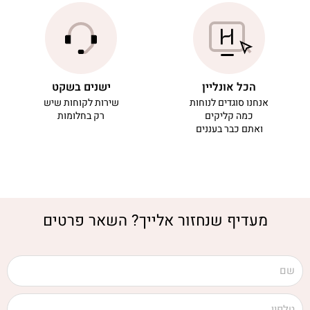
הכל אונליין
ישנים בשקט
אנחנו סוגדים לנוחות
שירות לקוחות שיש
כמה קליקים
רק בחלומות
ואתם כבר בעננים
מעדיף שנחזור אלייך? השאר פרטים