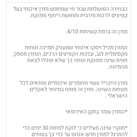
הבחירה המושלמת עבור מי שמחפש מזרן איכותי בעל
קפיצים לרכות מירבית ותחושת ריחוף מפנקת.
מזרן זה ברמת קשיחות 4/10.
המזרן מכיל ויסקו איכותי שמעניק תמיכה ונוחות
מקסימלית לגב, ובזכות הקפיצים הרכים, המזרן מספק
חווית שינה מפנקת ונוחה כך שלא תוכלו לצאת
מהמיטה.
מזרן הייבריד עשוי מחומרים איכותיים ומתאים לכל
תנוחות השינה. מזרן זה פותח במיוחד לאקלים
הישראלי .
*המזרן עומד בתקן האירופאי
*חוקרי שינה מעידים כי לוקח לפחות 30 ימים כדי
להתרגל למזרן חדש אנחנו עד כדי כך בטוחים