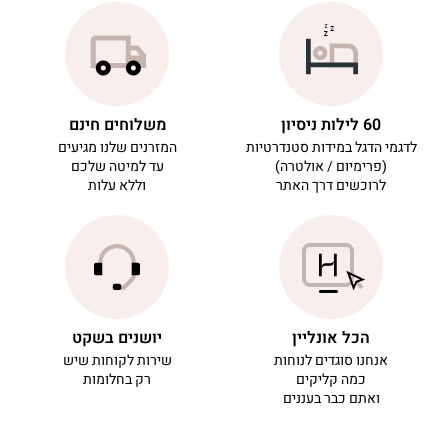
60 לילות ניסיון
משלוחים חינם
לדגמי הדגל במידות סטנדרטיות
המזרנים שלנו מגיעים
(פרימיום / אולטרה)
עד למיטה שלכם
לרוכשים דרך האתר
וללא עלות
הכל אונליין
יושנים בשקט
אנחנו סוגדים לנוחות
שירות לקוחות שיש
כמה קליקים
רק בחלומות
ואתם כבר בעננים