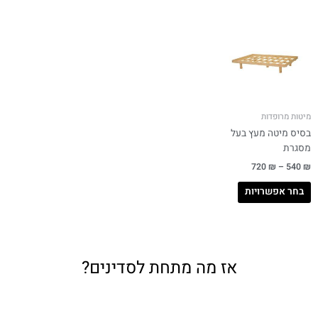
מיטות מרופדות
בסיס מיטה מעץ בעל
מסגרת
720
₪
–
540
₪
בחר אפשרויות
אז מה מתחת לסדינים?