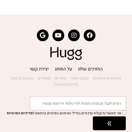
המזרנים שלנו
על המותג
יצירת קשר
משלוחים והחזרות
תקנון האתר
אחריות
מאמרים
הצהרת נגישות
מדיניות פרטיות
אני מאשר/ת קבלת עדכונים במייל ושימוש בפרטים בהתאם ל
מדיניות הפרטיות