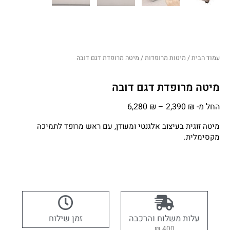
עמוד הבית
/
מיטות מרופדות
/ מיטה מרופדת דגם דובה
מיטה מרופדת דגם דובה
החל מ-
₪
2,390
–
₪
6,280
מיטה זוגית בעיצוב אלגנטי ומעודן, עם ראש מרופד לתמיכה
מקסימלית.
עלות משלוח והרכבה
זמן שילוח
400 ₪