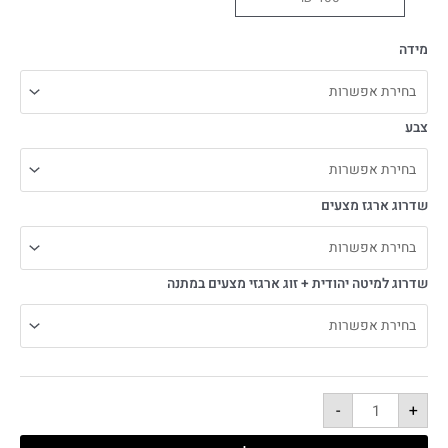
מידה
צבע
שדרוג ארגז מצעים
שדרוג למיטה יהודית + זוג ארגזי מצעים במתנה
-
+