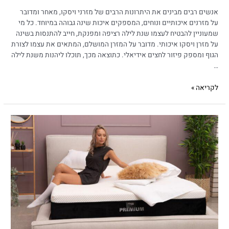
אנשים רבים מבינים את היתרונות הרבים של מזרני ויסקו, מאחר ומדובר
על מזרנים איכותיים ונוחים, המספקים איכות שינה גבוהה במיוחד. כל מי
שמעוניין להבטיח לעצמו שנת לילה רציפה ומפנקת, חייב להתנסות בשינה
על מזרן ויסקו איכותי. מדובר על המזרן המושלם, המתאים את עצמו לצורת
הגוף ומספק פיזור לחצים אידיאלי. כתוצאה מכך, תוכלו ליהנות משנת לילה
…
לקריאה »