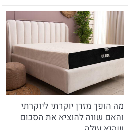
מה הופך מזרן יוקרתי ליוקרתי
והאם שווה להוציא את הסכום
שהוא עולה