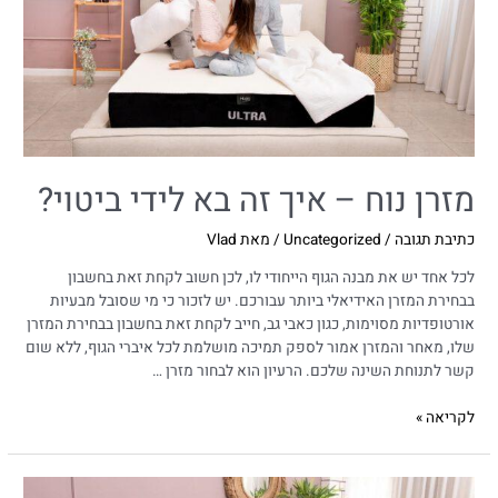
מזרן נוח – איך זה בא לידי ביטוי?
כתיבת תגובה
/
Uncategorized
/ מאת
Vlad
לכל אחד יש את מבנה הגוף הייחודי לו, לכן חשוב לקחת זאת בחשבון
בבחירת המזרן האידיאלי ביותר עבורכם. יש לזכור כי מי שסובל מבעיות
אורטופדיות מסוימות, כגון כאבי גב, חייב לקחת זאת בחשבון בבחירת המזרן
שלו, מאחר והמזרן אמור לספק תמיכה מושלמת לכל איברי הגוף, ללא שום
קשר לתנוחת השינה שלכם. הרעיון הוא לבחור מזרן …
לקריאה »