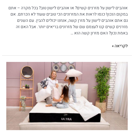
אוהבים לישון על מזרנים קשים? או אוהבים לישון טוב? בכל מקרה – אתם
במקום הנכון! כנסו לראות את המזרונים הכי טובים שעוד לא הכרתם. אם
גם אתם אוהבים לישון על מזרן קשה, אנחנו יכולים להבין. עם השנים
מזרנים קשים קנו לעצמם שם של מזרונים בריאים יותר. אבל האם זה
באמת נכון? האם מזרון קשה הוא …
לקריאה »