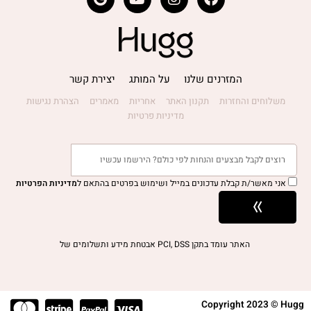
המזרנים שלנו
על המותג
יצירת קשר
משלוחים והחזרות
תקנון האתר
אחריות
מאמרים
הצהרת נגישות
מדיניות פרטיות
אני מאשר/ת קבלת עדכונים במייל ושימוש בפרטים בהתאם ל
מדיניות הפרטיות
האתר עומד בתקן PCI, DSS אבטחת מידע ותשלומים של
Copyright 2023 © Hugg