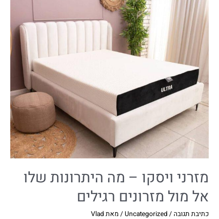
מזרני ויסקו – מה היתרונות שלו
אל מול מזרונים רגילים
כתיבת תגובה
/
Uncategorized
/ מאת
Vlad