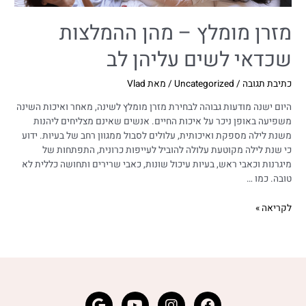
מזרן מומלץ – מהן ההמלצות
שכדאי לשים עליהן לב
כתיבת תגובה
/
Uncategorized
/ מאת
Vlad
היום ישנה מודעות גבוהה לבחירת מזרן מומלץ לשינה, מאחר ואיכות השינה
משפיעה באופן ניכר על איכות החיים. אנשים שאינם מצליחים ליהנות
משנת לילה מספקת ואיכותית, עלולים לסבול ממגוון רחב של בעיות. ידוע
כי שנת לילה מקוטעת עלולה להוביל לעייפות כרונית, התפתחות של
מיגרנות וכאבי ראש, בעיות עיכול שונות, כאבי שרירים ותחושה כללית לא
טובה. כמו …
לקריאה »