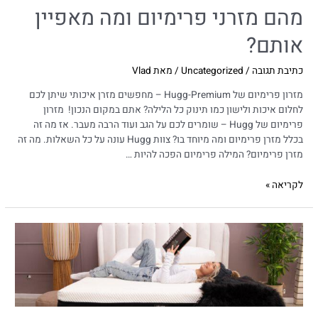
מהם מזרני פרימיום ומה מאפיין
אותם?
כתיבת תגובה
/
Uncategorized
/ מאת
Vlad
מזרון פרימיום של Hugg-Premium – מחפשים מזרן איכותי שיתן לכם
לחלום איכות ולישון כמו תינוק כל הלילה? אתם במקום הנכון! מזרון
פרימיום של Hugg – שומרים לכם על הגב ועוד הרבה מעבר. אז מה זה
בכלל מזרן פרימיום ומה מיוחד בו? צוות Hugg עונה על כל השאלות. מה זה
מזרן פרימיום? המילה פרימיום הפכה להיות …
לקריאה »