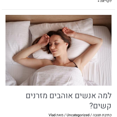
לקריאה »
למה אנשים אוהבים מזרנים
קשים?
כתיבת תגובה
/
Uncategorized
/ מאת
Vlad