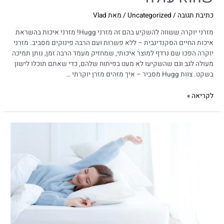
כתיבת תגובה
/
Uncategorized
/ מאת
Vlad
מזרני יוקרה ששווה להשקיע בהם זה מזרני Hugg! מזרני איכות בהשראת
איכות החיים הסקנדינבית – ללא פשרות ועם הרבה פינוקים מסביב. מזרני
יוקרה הפכו שם נרדף למוצר איכותי, שמחזיק מעמד הרבה זמן, נותן תמיכה
מעולה לגב וגם שהשקיעו לא מעט בפיתוח שלהם, כדי שאתם תוכלו לישון
בשקט. צוות Hugg מסביר – איך מזהים מזרן יוקרתי …
לקריאה »