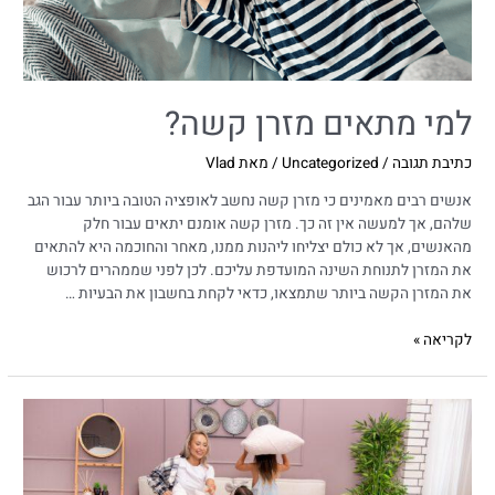
למי מתאים מזרן קשה?
כתיבת תגובה
/
Uncategorized
/ מאת
Vlad
אנשים רבים מאמינים כי מזרן קשה נחשב לאופציה הטובה ביותר עבור הגב
שלהם, אך למעשה אין זה כך. מזרן קשה אומנם יתאים עבור חלק
מהאנשים, אך לא כולם יצליחו ליהנות ממנו, מאחר והחוכמה היא להתאים
את המזרן לתנוחת השינה המועדפת עליכם. לכן לפני שממהרים לרכוש
את המזרן הקשה ביותר שתמצאו, כדאי לקחת בחשבון את הבעיות …
לקריאה »